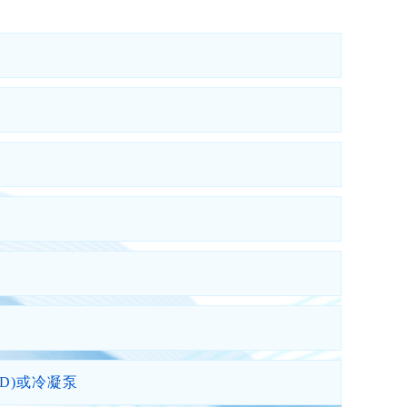
D)或冷凝泵