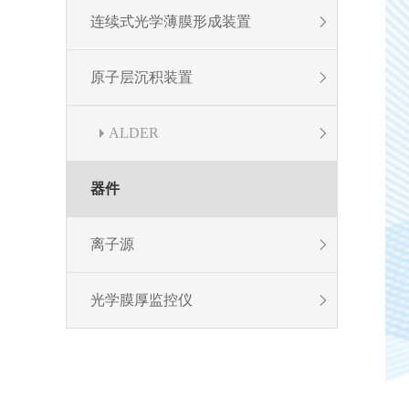
连续式光学薄膜形成装置
原子层沉积装置
ALDER
器件
离子源
光学膜厚监控仪