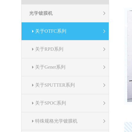
光学镀膜机
关于OTFC系列
关于RPD系列
关于Gener系列
关于SPUTTER系列
关于SPOC系列
特殊规格光学镀膜机