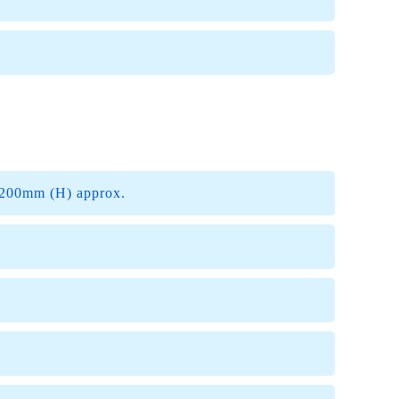
00mm (H) approx.