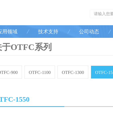
应用领域
技术支持
公司动态
关于OTFC系列
OTFC-900
OTFC-1100
OTFC-1300
OTFC-15
TFC-1550