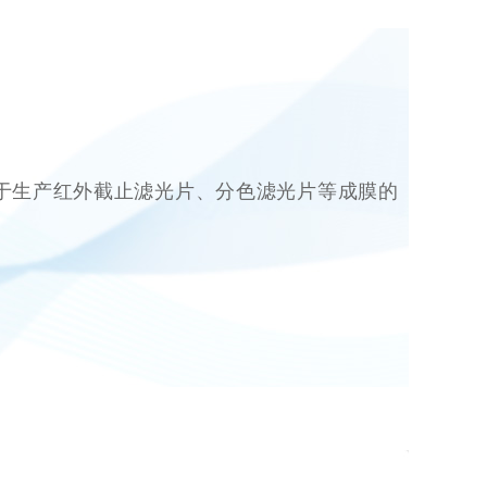
用于生产红外截止滤光片、分色滤光片等成膜的