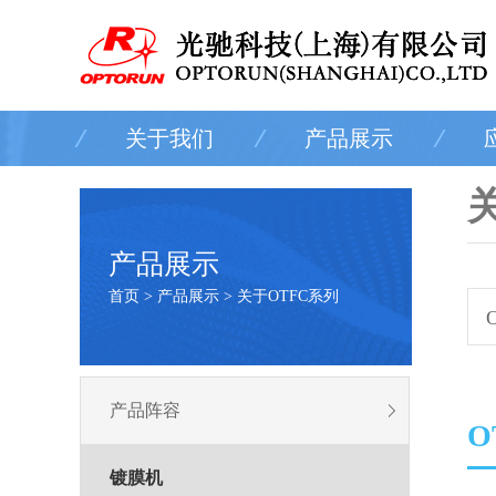
关于我们
产品展示
产品展示
首页 > 产品展示 > 关于OTFC系列
产品阵容
O
镀膜机