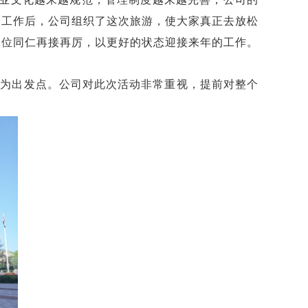
碌工作后，公司组织了这次旅游，使大家真正去放松
各位同仁再接再厉，以更好的状态迎接来年的工作。
力为出发点。公司对此次活动非常重视，提前对整个