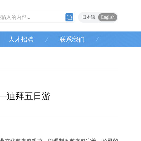
日本语
English
人才招聘
联系我们
——迪拜五日游
业文化越来越规范，管理制度越来越完善，公司的