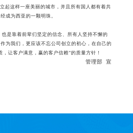
立起这样一座美丽的城市，并且所有国人都有着共
已经成为西亚的一颗明珠。
，也是靠着前辈们坚定的信念、所有人坚持不懈的
。作为我们，更应该不忘公司创立的初心，在自己的
质，让客户满意，赢的客户信赖”的质量方针！
部 宣