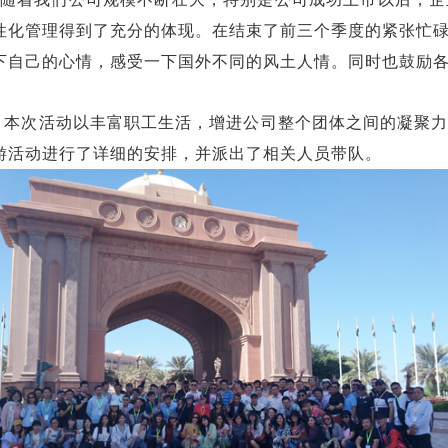
性化管理得到了充分的体现。在结束了前三个季度的紧张忙
下自己的心情，感受一下国外不同的风土人情。同时也鼓励
本次活动以丰富职工生活，增进公司整个团体之间的凝聚
游活动进行了详细的安排，并派出了相关人员带队。