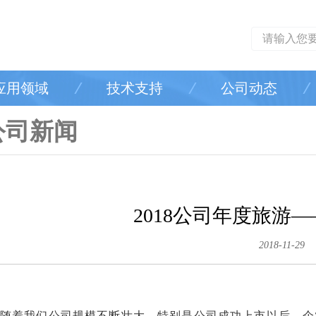
应用领域
技术支持
公司动态
公司新闻
2018公司年度旅游
2018-11-29
着我们公司规模不断壮大，特别是公司成功上市以后，企