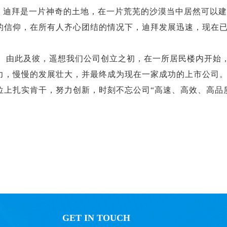
迪拜是一片神奇的土地，在一片荒芜的沙漠当中居然可以建
的信仰，在所有人齐心团结的情况下，迪拜发展迅速，现在
由此及彼，遥想我们公司创立之初，在一所居民楼内开始
力，慢慢的发展壮大，并最终成为现在一家成功的上市公司
位上扎实肯干，努力创新，时刻不忘公司
“
高速、高效、高品
管理
GET IN TOUCH