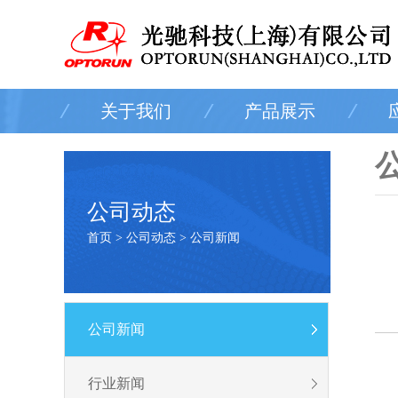
关于我们
产品展示
公司动态
首页 > 公司动态 > 公司新闻
公司新闻
行业新闻
随