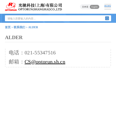
日本语
English
首页 > 联系我们 > ALDER
ALDER
电话：
021-55347516
邮箱
：
CS@optorun.sh.cn